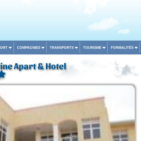
PORT
COMPAGNIES
TRANSPORTS
TOURISME
FORMALITÉS
ine Apart & Hotel