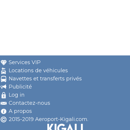
Services VIP
Locations de véhicules
Navettes et transferts privés
Publicité
Log in
Contactez-nous
A propos
2015-2019 Aeroport-Kigali.com.