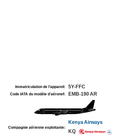
5Y-FFC
Immatriculation de l'appareil:
EMB-190 AR
Code IATA du modèle d'aéronef:
Kenya Airways
Compagnie aérienne exploitante:
KQ