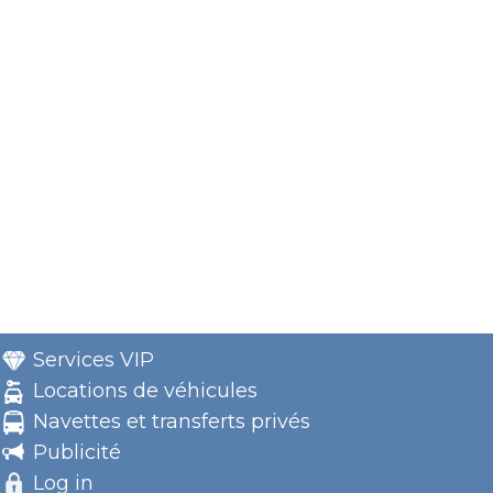
Services VIP
Locations de véhicules
Navettes et transferts privés
Publicité
Log in