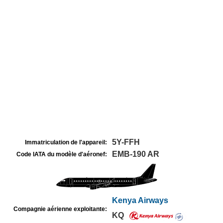
5Y-FFH
Immatriculation de l'appareil:
EMB-190 AR
Code IATA du modèle d'aéronef:
Kenya Airways
Compagnie aérienne exploitante:
KQ