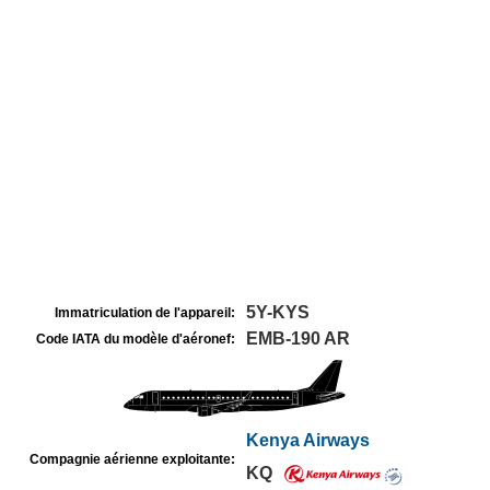
5Y-KYS
Immatriculation de l'appareil:
EMB-190 AR
Code IATA du modèle d'aéronef:
Kenya Airways
Compagnie aérienne exploitante:
KQ