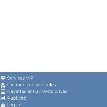
Services VIP
Locations de véhicules
Navettes et transferts privés
Publicité
Log in