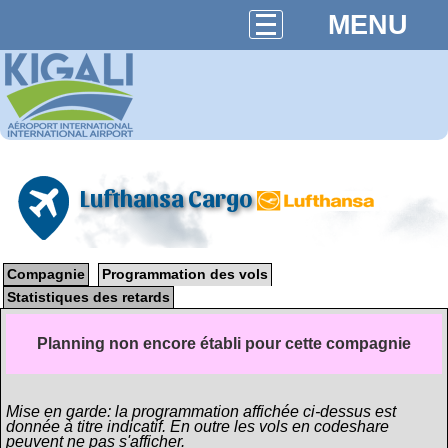
MENU
Lufthansa Cargo
Compagnie
Programmation des vols
Statistiques des retards
Planning non encore établi pour cette compagnie
Mise en garde: la programmation affichée ci-dessus est
donnée à titre indicatif. En outre les vols en codeshare
peuvent ne pas s'afficher.